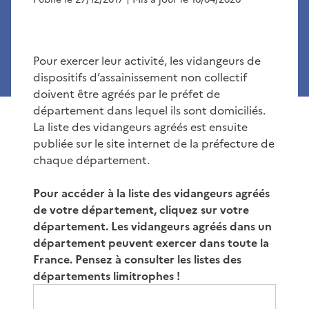
Pour exercer leur activité, les vidangeurs de
dispositifs d’assainissement non collectif
doivent être agréés par le préfet de
département dans lequel ils sont domiciliés.
La liste des vidangeurs agréés est ensuite
publiée sur le site internet de la préfecture de
chaque département.
Pour accéder à la liste des vidangeurs agréés
de votre département, cliquez sur votre
département.
Les vidangeurs agréés dans un
département peuvent exercer dans toute la
France.
Pensez à consulter les listes des
départements limitrophes !