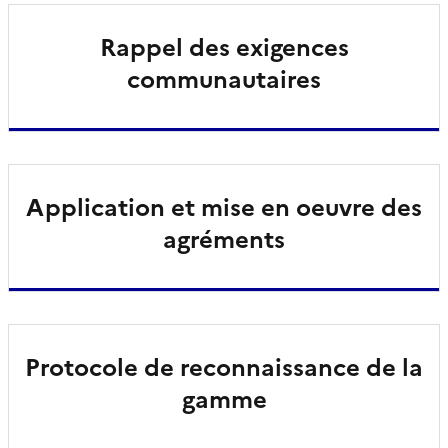
Rappel des exigences
communautaires
Application et mise en oeuvre des
agréments
Protocole de reconnaissance de la
gamme