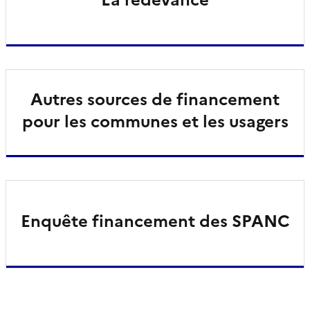
Autres sources de financement
pour les communes et les usagers
Enquête financement des SPANC