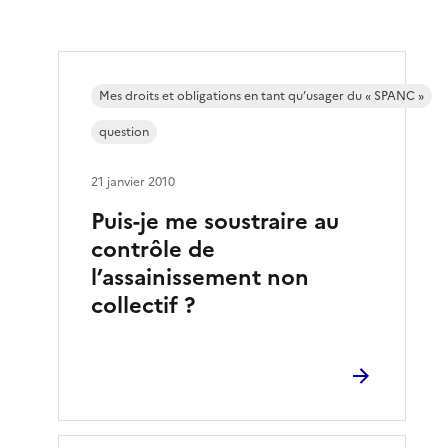
Mes droits et obligations en tant qu’usager du « SPANC »
question
21 janvier 2010
Puis-je me soustraire au
contrôle de
l’assainissement non
collectif ?