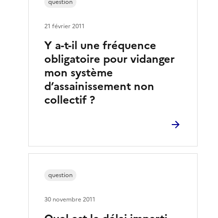
question
21 février 2011
Y a-t-il une fréquence
obligatoire pour vidanger
mon système
d’assainissement non
collectif ?
question
30 novembre 2011