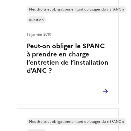
Mes droits et obligations en tant qu’usager du « SPANC »
question
19 janvier 2010
Peut-on obliger le SPANC
à prendre en charge
l’entretien de l’installation
d’ANC ?
Mes droits et obligations en tant qu’usager du « SPANC »